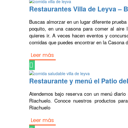
Restaurantes Villa de Leyva – B
Buscas almorzar en un lugar diferente prueba 
poquito, en una casona para comer al aire l
quieres ir. A veces hacen eventos y concurso
comidas que puedes encontrar en la Casona d
Leer más
Restaurante y menú el Patio de
Atendemos bajo reserva con un menú diario s
Riachuelo. Conoce nuestros productos para 
Riachuelo
Leer más