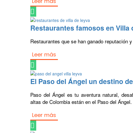
Leer más
Restaurantes famosos en Villa
Restaurantes que se han ganado reputación y 
Leer más
El Paso del Ángel un destino de
Paso del Ángel es tu aventura natural, desa
altas de Colombia están en el Paso del Ángel.
Leer más