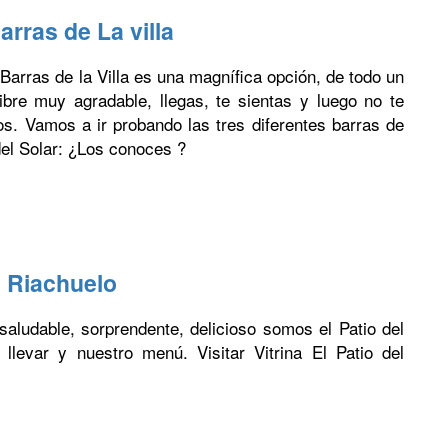
arras de La villa
Barras de la Villa es una magnífica opción, de todo un
ibre muy agradable, llegas, te sientas y luego no te
s. Vamos a ir probando las tres diferentes barras de
el Solar: ¿Los conoces ?
l Riachuelo
aludable, sorprendente, delicioso somos el Patio del
llevar y nuestro menú. Visitar Vitrina El Patio del