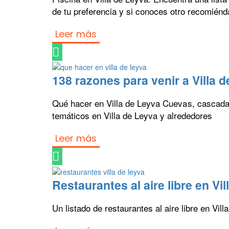
de tu preferencia y si conoces otro recomiénd
Leer más
138 razones para venir a Villa 
Qué hacer en Villa de Leyva Cuevas, cascadas,
temáticos en Villa de Leyva y alrededores
Leer más
Restaurantes al aire libre en Vi
Un listado de restaurantes al aire libre en Vil