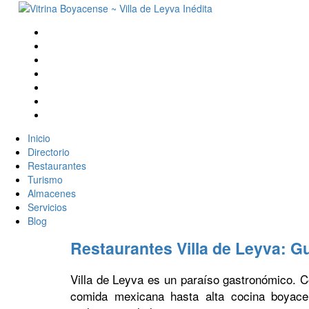
Inicio
Directorio
Restaurantes
Turismo
Almacenes
Servicios
Blog
Restaurantes Villa de Leyva: G
Villa de Leyva es un paraíso gastronómico. 
comida mexicana hasta alta cocina boyacen