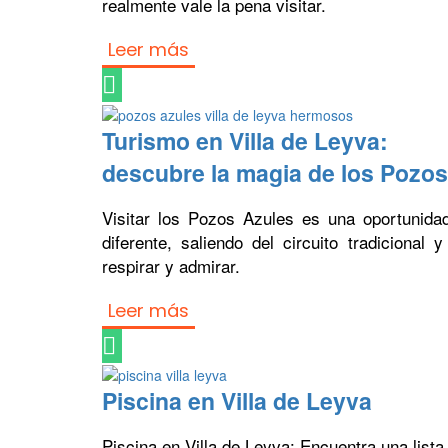
realmente vale la pena visitar.
Leer más
Turismo en Villa de Leyva:
descubre la magia de los Pozo
Visitar los Pozos Azules es una oportunida
diferente, saliendo del circuito tradicional
respirar y admirar.
Leer más
Piscina en Villa de Leyva
Piscina en Villa de Leyva: Encuentra una lista