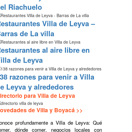
el Riachuelo
estaurantes Villa de Leyva –
arras de La villa
estaurantes al aire libre en
illa de Leyva
38 razones para venir a Villa
e Leyva y alrededores
irectorio para Villa de Leyva
ovedades de Villa y Boyacá >>
onoce profundamente a Villa de Leyva: Qué
omer, dónde comer, negocios locales con