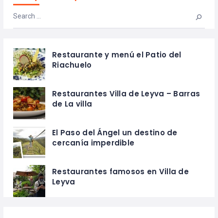
Restaurante y menú el Patio del
Riachuelo
Restaurantes Villa de Leyva – Barras
de La villa
El Paso del Ángel un destino de
cercanía imperdible
Restaurantes famosos en Villa de
Leyva