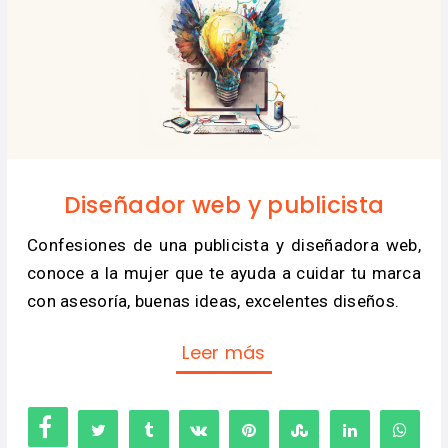
Diseñador web y publicista
Confesiones de una publicista y diseñadora web,
conoce a la mujer que te ayuda a cuidar tu marca
con asesoría, buenas ideas, excelentes diseños.
Leer más