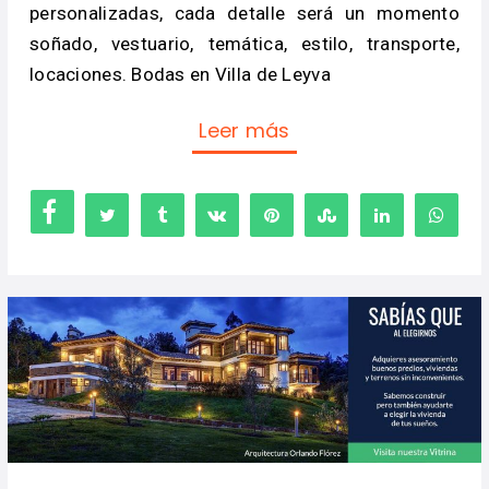
personalizadas, cada detalle será un momento
soñado, vestuario, temática, estilo, transporte,
locaciones. Bodas en Villa de Leyva
Leer más