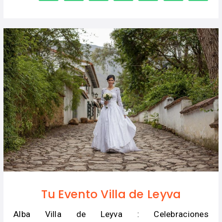
Tu Evento Villa de Leyva
Alba Villa de Leyva : Celebraciones