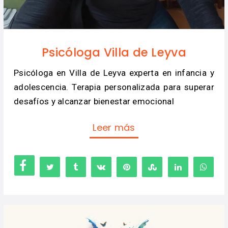
Psicóloga Villa de Leyva
Psicóloga en Villa de Leyva experta en infancia y
adolescencia. Terapia personalizada para superar
desafíos y alcanzar bienestar emocional
Leer más