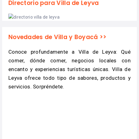
Directorio para Villa de Leyva
Novedades de Villa y Boyacá >>
Conoce profundamente a Villa de Leyva: Qué
comer, dónde comer, negocios locales con
encanto y experiencias turísticas únicas. Villa de
Leyva ofrece todo tipo de sabores, productos y
servicios. Sorpréndete.