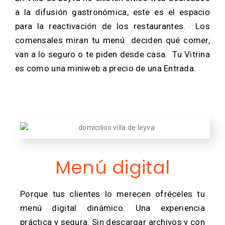
a la difusión gastronómica, este es el espacio
para la reactivación de los restaurantes. Los
comensales miran tu menú deciden qué comer,
van a lo seguro o te piden desde casa. Tu Vitrina
es como una miniweb a precio de una Entrada.
Menú digital
Porque tus clientes lo merecen ofréceles tu
menú digital dinámico. Una experiencia
práctica y segura. Sin descargar archivos y con