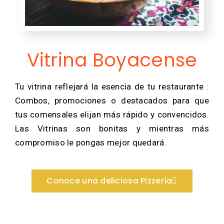
Vitrina Boyacense
Tu vitrina reflejará la esencia de tu restaurante :
Combos, promociones o destacados para que
tus comensales elijan más rápido y convencidos.
Las Vitrinas son bonitas y mientras más
compromiso le pongas mejor quedará.
Conoce una deliciosa Pizzería