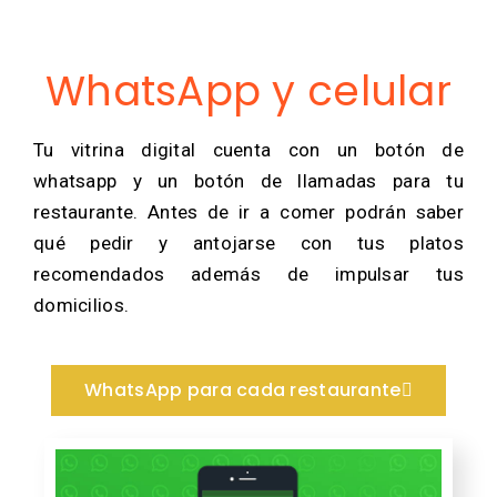
WhatsApp y celular
Tu vitrina digital cuenta con un botón de
whatsapp y un botón de llamadas para tu
restaurante. Antes de ir a comer podrán saber
qué pedir y antojarse con tus platos
recomendados además de impulsar tus
domicilios.
WhatsApp para cada restaurante