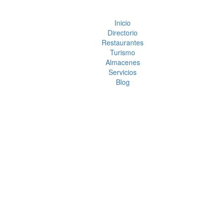
Inicio
Directorio
Restaurantes
Turismo
Almacenes
Servicios
Blog