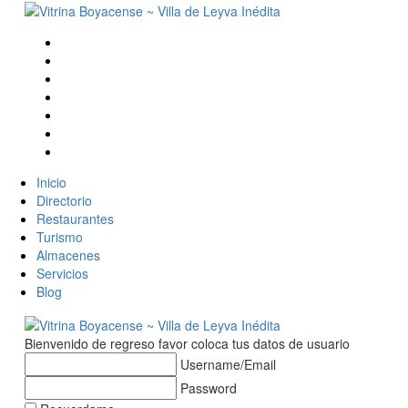
Inicio
Directorio
Restaurantes
Turismo
Almacenes
Servicios
Blog
Bienvenido de regreso favor coloca tus datos de usuario
Username/Email
Password