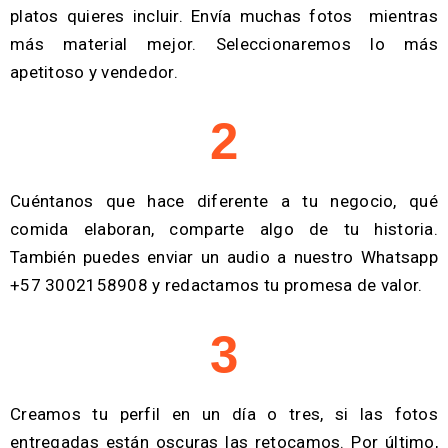
platos quieres incluir. Envía muchas fotos mientras
más material mejor. Seleccionaremos lo más
apetitoso y vendedor.
2
Cuéntanos que hace diferente a tu negocio, qué
comida elaboran, comparte algo de tu historia.
También puedes enviar un audio a nuestro Whatsapp
+57 3002158908 y redactamos tu promesa de valor.
3
Creamos tu perfil en un día o tres, si las fotos
entregadas están oscuras las retocamos. Por último,